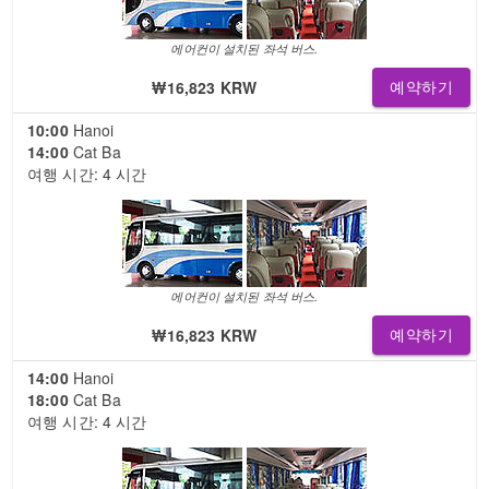
에어컨이 설치된 좌석 버스.
₩16,823 KRW
예약하기
10:00
Hanoi
14:00
Cat Ba
여행 시간: 4 시간
에어컨이 설치된 좌석 버스.
₩16,823 KRW
예약하기
14:00
Hanoi
18:00
Cat Ba
여행 시간: 4 시간