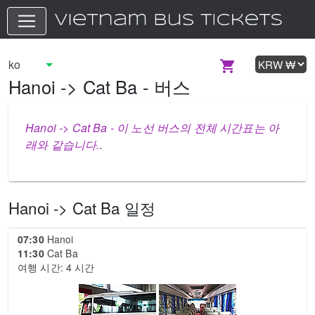
Hanoi -> Cat Ba - 버스
Hanoi -> Cat Ba - 이 노선 버스의 전체 시간표는 아
래와 같습니다.
.
Hanoi -> Cat Ba 일정
07:30
Hanoi
11:30
Cat Ba
여행 시간: 4 시간