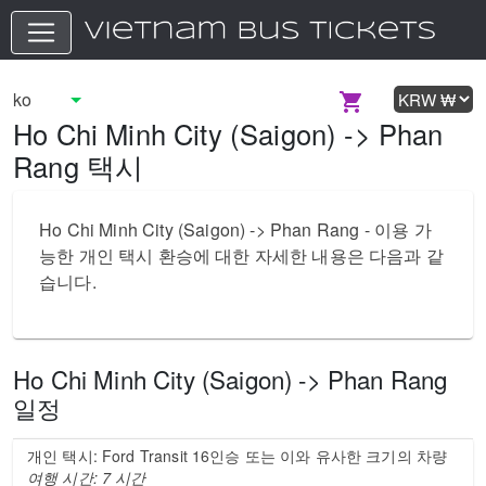
Ho Chi Minh City (Saigon) -> Phan
Rang 택시
Ho Chi Minh City (Saigon) -> Phan Rang - 이용 가
능한 개인 택시 환승에 대한 자세한 내용은 다음과 같
습니다.
Ho Chi Minh City (Saigon) -> Phan Rang
일정
개인 택시: Ford Transit 16인승 또는 이와 유사한 크기의 차량
여행 시간: 7 시간