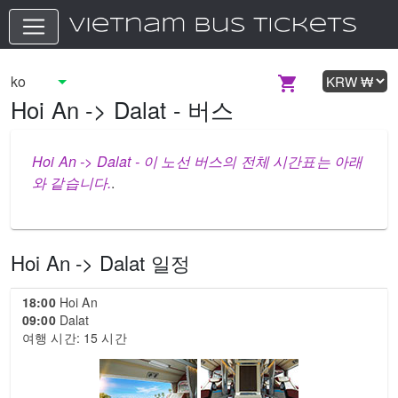
Hoi An -> Dalat - 버스
Hoi An -> Dalat - 이 노선 버스의 전체 시간표는 아래
와 같습니다.
.
Hoi An -> Dalat 일정
18:00
Hoi An
09:00
Dalat
여행 시간: 15 시간