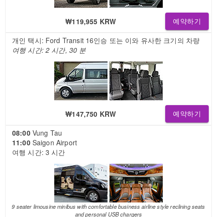
₩119,955 KRW
예약하기
개인 택시: Ford Transit 16인승 또는 이와 유사한 크기의 차량
여행 시간: 2 시간, 30 분
₩147,750 KRW
예약하기
08:00
Vung Tau
11:00
Saigon Airport
여행 시간: 3 시간
9 seater limousine minibus with comfortable business airline style reclining seats
and personal USB chargers