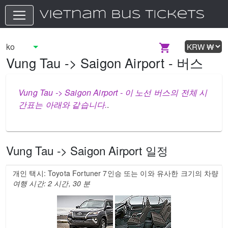
Vung Tau -> Saigon Airport - 버스
Vung Tau -> Saigon Airport - 이 노선 버스의 전체 시
간표는 아래와 같습니다.
.
Vung Tau -> Saigon Airport 일정
개인 택시: Toyota Fortuner 7인승 또는 이와 유사한 크기의 차량
여행 시간: 2 시간, 30 분