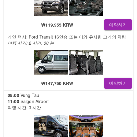
₩119,955 KRW
예약하기
개인 택시: Ford Transit 16인승 또는 이와 유사한 크기의 차량
여행 시간: 2 시간, 30 분
₩147,750 KRW
예약하기
08:00
Vung Tau
11:00
Saigon Airport
여행 시간: 3 시간