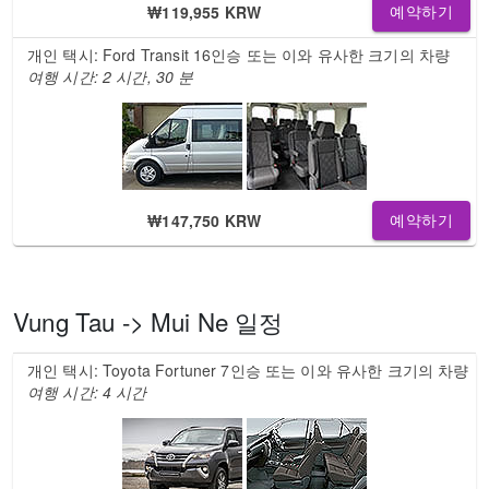
₩119,955 KRW
예약하기
개인 택시: Ford Transit 16인승 또는 이와 유사한 크기의 차량
여행 시간: 2 시간, 30 분
₩147,750 KRW
예약하기
Vung Tau -> Mui Ne 일정
개인 택시: Toyota Fortuner 7인승 또는 이와 유사한 크기의 차량
여행 시간: 4 시간