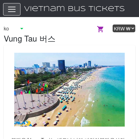
Vung Tau 버스