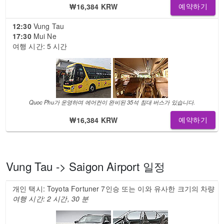
₩16,384 KRW
예약하기
12:30
Vung Tau
17:30
Mui Ne
여행 시간: 5 시간
Quoc Phu가 운영하며 에어컨이 완비된 35석 침대 버스가 있습니다.
₩16,384 KRW
예약하기
Vung Tau -> Saigon Airport 일정
개인 택시: Toyota Fortuner 7인승 또는 이와 유사한 크기의 차량
여행 시간: 2 시간, 30 분