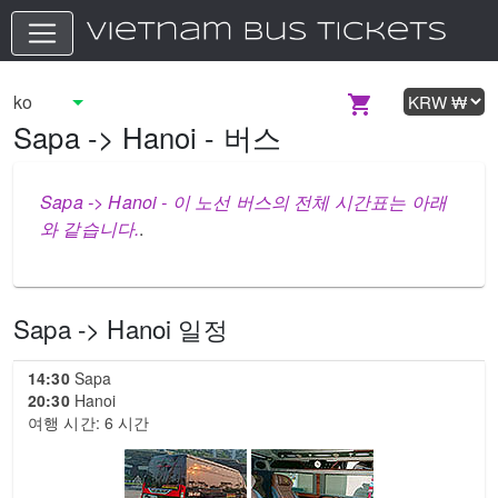
Sapa -> Hanoi - 버스
Sapa -> Hanoi - 이 노선 버스의 전체 시간표는 아래
와 같습니다.
.
Sapa -> Hanoi 일정
14:30
Sapa
20:30
Hanoi
여행 시간: 6 시간