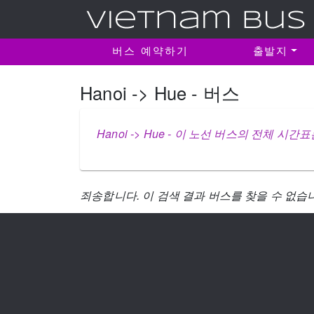
버스 예약하기
출발지
Hanoi -> Hue - 버스
Hanoi -> Hue - 이 노선 버스의 전체 시
죄송합니다. 이 검색 결과 버스를 찾을 수 없습