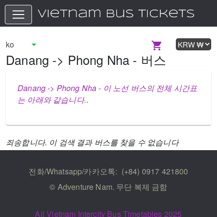
Danang -> Phong Nha - 버스
Danang -> Phong Nha - 이 노선 버스의 전체 시간표
는 아래와 같습니다.
.
죄송합니다. 이 검색 결과 버스를 찾을 수 없습니다
전화/Whatsapp/카카오톡:
(+84) 0917 421800
© Adventure Nam. 무단 복제 금함
All Vietnam Intercity Bus Timetables 2025